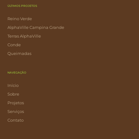
ÚLTIMOS PROJETOS
Reino Verde
AlphaVille Campina Grande
Terras AlphaVille
Conde
Queimadas
NAVEGAÇÃO
Início
Sobre
Projetos
Serviços
Contato