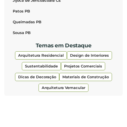
Jijoca de Jericoacoara CE
Patos PB
Queimadas PB
Sousa PB
Temas em Destaque
Arquitetura Residencial
Design de Interiores
Sustentabilidade
Projetos Comerciais
Dicas de Decoração
Materiais de Construção
Arquitetura Vernacular