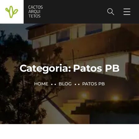
Categoria:
Patos PB
HOME
BLOG
PATOS PB