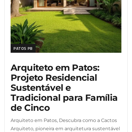
PATOS PB
Arquiteto em Patos:
Projeto Residencial
Sustentável e
Tradicional para Família
de Cinco
Arquiteto em Patos, Descubra como a Cactos
Arquiteto, pioneira em arquitetura sustentável