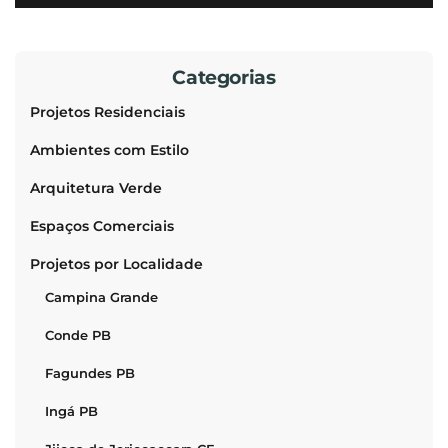
Categorias
Projetos Residenciais
Ambientes com Estilo
Arquitetura Verde
Espaços Comerciais
Projetos por Localidade
Campina Grande
Conde PB
Fagundes PB
Ingá PB