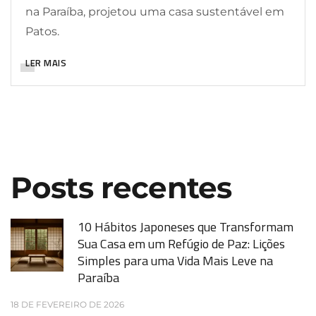
na Paraíba, projetou uma casa sustentável em
Patos.
LER MAIS
Posts recentes
10 Hábitos Japoneses que Transformam
Sua Casa em um Refúgio de Paz: Lições
Simples para uma Vida Mais Leve na
Paraíba
18 DE FEVEREIRO DE 2026