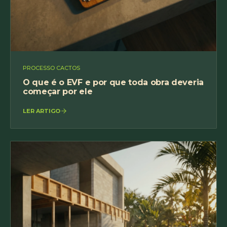
PROCESSO CACTOS
O que é o EVF e por que toda obra deveria
começar por ele
LER ARTIGO