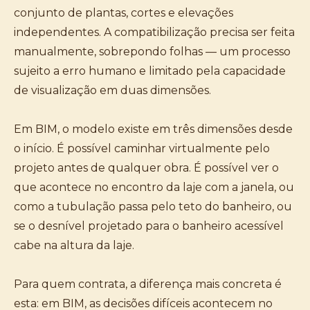
conjunto de plantas, cortes e elevações
independentes. A compatibilização precisa ser feita
manualmente, sobrepondo folhas — um processo
sujeito a erro humano e limitado pela capacidade
de visualização em duas dimensões.
Em BIM, o modelo existe em três dimensões desde
o início. É possível caminhar virtualmente pelo
projeto antes de qualquer obra. É possível ver o
que acontece no encontro da laje com a janela, ou
como a tubulação passa pelo teto do banheiro, ou
se o desnível projetado para o banheiro acessível
cabe na altura da laje.
Para quem contrata, a diferença mais concreta é
esta: em BIM, as decisões difíceis acontecem no