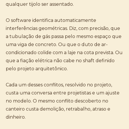
qualquer tijolo ser assentado.
O software identifica automaticamente
interferências geométricas. Diz, com precisão, que
a tubulação de gás passa pelo mesmo espaço que
uma viga de concreto. Ou que o duto de ar-
condicionado colide com a laje na cota prevista. Ou
que a fiação elétrica não cabe no shaft definido
pelo projeto arquitetônico.
Cada um desses conflitos, resolvido no projeto,
custa uma conversa entre projetistas e um ajuste
no modelo. O mesmo conflito descoberto no
canteiro custa demolição, retrabalho, atraso e
dinheiro.