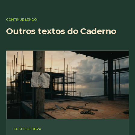
CONTINUE LENDO
Outros textos do Caderno
CUSTOS E OBRA