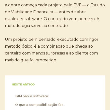
a gente começa cada projeto pelo EVF — o Estudo
de Viabilidade Financeira — antes de abrir
qualquer software. O conteúdo vem primeiro. A
metodologia serve ao conteúdo.
Um projeto bem pensado, executado com rigor
metodológico, é a combinação que chega ao
canteiro com menos surpresas e ao cliente com
mais do que foi prometido.
NESTE ARTIGO
BIM não é software
O que a compatibilização faz