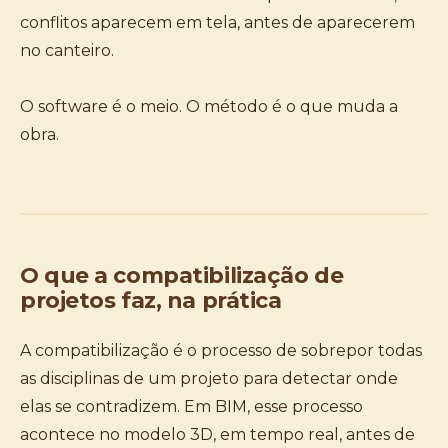
conflitos aparecem em tela, antes de aparecerem
no canteiro.
O software é o meio. O método é o que muda a
obra.
O que a compatibilização de
projetos faz, na prática
A compatibilização é o processo de sobrepor todas
as disciplinas de um projeto para detectar onde
elas se contradizem. Em BIM, esse processo
acontece no modelo 3D, em tempo real, antes de