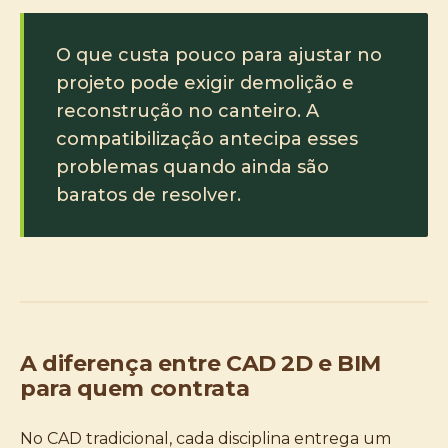
O que custa pouco para ajustar no
projeto pode exigir demolição e
reconstrução no canteiro. A
compatibilização antecipa esses
problemas quando ainda são
baratos de resolver.
A diferença entre CAD 2D e BIM
para quem contrata
No CAD tradicional, cada disciplina entrega um