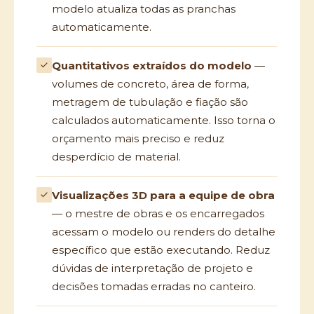
modelo atualiza todas as pranchas
automaticamente.
Quantitativos extraídos do modelo
—
volumes de concreto, área de forma,
metragem de tubulação e fiação são
calculados automaticamente. Isso torna o
orçamento mais preciso e reduz
desperdício de material.
Visualizações 3D para a equipe de obra
— o mestre de obras e os encarregados
acessam o modelo ou renders do detalhe
específico que estão executando. Reduz
dúvidas de interpretação de projeto e
decisões tomadas erradas no canteiro.