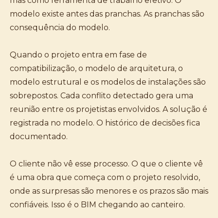
mas como ferramenta de trabalho efetivo. O
modelo existe antes das pranchas. As pranchas são
consequência do modelo.
Quando o projeto entra em fase de
compatibilização, o modelo de arquitetura, o
modelo estrutural e os modelos de instalações são
sobrepostos. Cada conflito detectado gera uma
reunião entre os projetistas envolvidos. A solução é
registrada no modelo. O histórico de decisões fica
documentado.
O cliente não vê esse processo. O que o cliente vê
é uma obra que começa com o projeto resolvido,
onde as surpresas são menores e os prazos são mais
confiáveis. Isso é o BIM chegando ao canteiro.