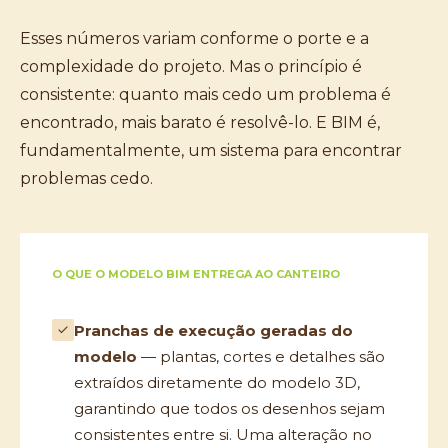
Esses números variam conforme o porte e a
complexidade do projeto. Mas o princípio é
consistente: quanto mais cedo um problema é
encontrado, mais barato é resolvê-lo. E BIM é,
fundamentalmente, um sistema para encontrar
problemas cedo.
O QUE O MODELO BIM ENTREGA AO CANTEIRO
Pranchas de execução geradas do
modelo
— plantas, cortes e detalhes são
extraídos diretamente do modelo 3D,
garantindo que todos os desenhos sejam
consistentes entre si. Uma alteração no