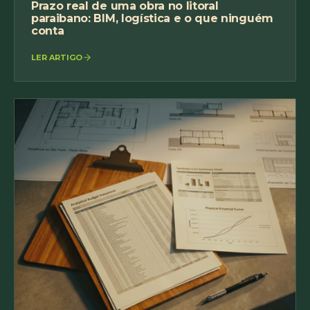
Prazo real de uma obra no litoral
paraibano: BIM, logística e o que ninguém
conta
LER ARTIGO