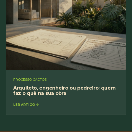
PROCESSO CACTOS
Arquiteto, engenheiro ou pedreiro: quem
faz o quê na sua obra
LER ARTIGO