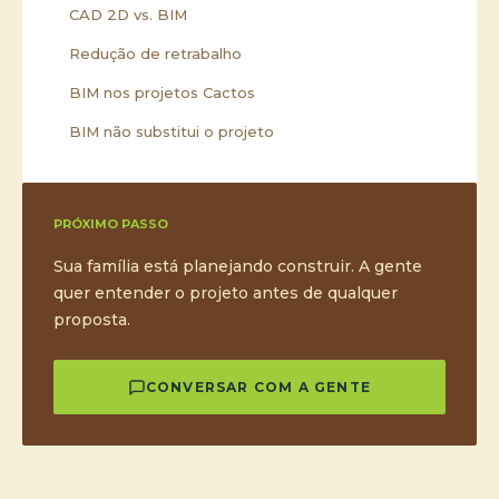
CAD 2D vs. BIM
Redução de retrabalho
BIM nos projetos Cactos
BIM não substitui o projeto
PRÓXIMO PASSO
Sua família está planejando construir. A gente
quer entender o projeto antes de qualquer
proposta.
CONVERSAR COM A GENTE