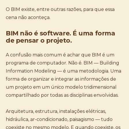
O BIM existe, entre outras razões, para que essa
cena não aconteça.
BIM não é software. É uma forma
de pensar o projeto.
A confusão mais comum é achar que BIM é um
programa de computador. Não é. BIM — Building
Information Modeling — é uma metodologia. Uma
forma de organizar e integrar as informações de
um projeto em um único modelo tridimensional
compartilhado por todas as disciplinas envolvidas.
Arquitetura, estrutura, instalações elétricas,
hidráulica, ar-condicionado, paisagismo — tudo
coexiste no mesmo modelo. E quando coexiste, os