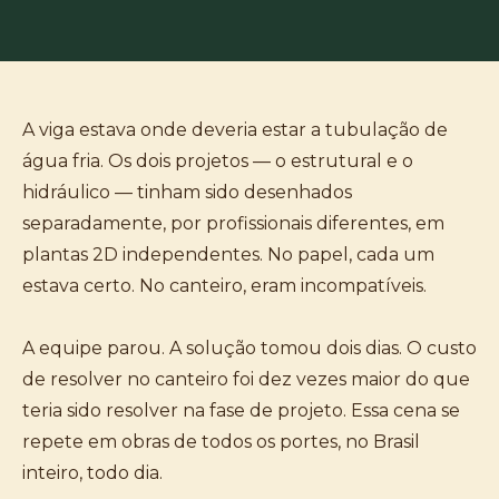
A viga estava onde deveria estar a tubulação de
água fria. Os dois projetos — o estrutural e o
hidráulico — tinham sido desenhados
separadamente, por profissionais diferentes, em
plantas 2D independentes. No papel, cada um
estava certo. No canteiro, eram incompatíveis.
A equipe parou. A solução tomou dois dias. O custo
de resolver no canteiro foi dez vezes maior do que
teria sido resolver na fase de projeto. Essa cena se
repete em obras de todos os portes, no Brasil
inteiro, todo dia.