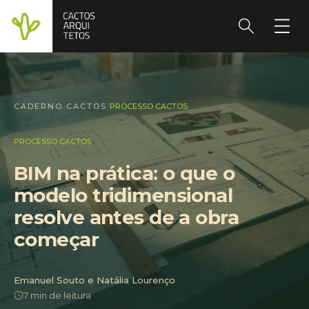
CADERNO CACTOS
/
PROCESSO CACTOS
PROCESSO CACTOS
BIM na prática: o que o
modelo tridimensional
resolve antes de a obra
começar
Emanuel Souto e Natália Lourenço
7 min de leitura