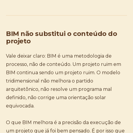
BIM não substitui o conteúdo do
projeto
Vale deixar claro: BIM é uma metodologia de
processo, não de conteúdo. Um projeto ruim em
BIM continua sendo um projeto ruim. O modelo
tridimensional não melhora o partido
arquitetônico, não resolve um programa mal
definido, não corrige uma orientação solar
equivocada.
O que BIM melhora é a precisão da execução de
um projeto que já foi bem pensado. É por isso que