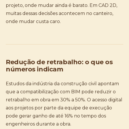
projeto, onde mudar ainda é barato. Em CAD 2D,
muitas dessas decisões acontecem no canteiro,
onde mudar custa caro.
Redução de retrabalho: o que os
números indicam
Estudos da indústria da construção civil apontam
que a compatibilização com BIM pode reduzir o
retrabalho em obra em 30% a 50%. O acesso digital
aos projetos por parte da equipe de execução
pode gerar ganho de até 16% no tempo dos
engenheiros durante a obra.