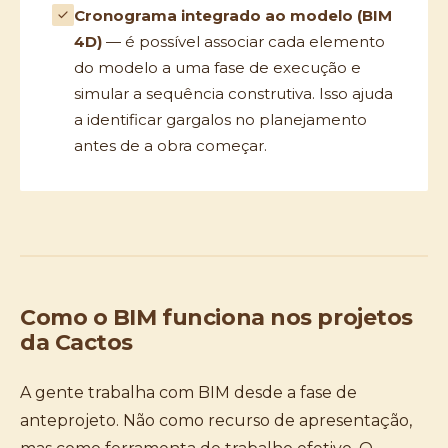
Cronograma integrado ao modelo (BIM
4D)
— é possível associar cada elemento
do modelo a uma fase de execução e
simular a sequência construtiva. Isso ajuda
a identificar gargalos no planejamento
antes de a obra começar.
Como o BIM funciona nos projetos
da Cactos
A gente trabalha com BIM desde a fase de
anteprojeto. Não como recurso de apresentação,