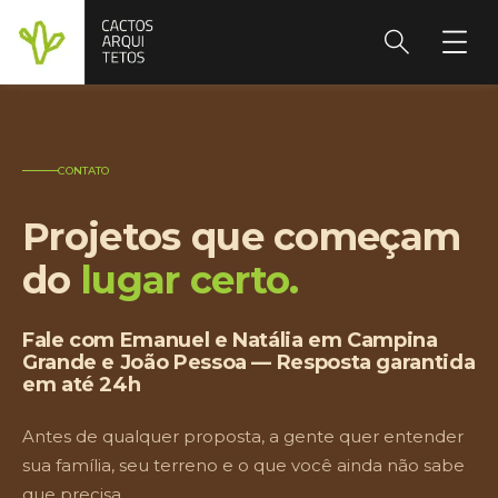
CONTATO
Projetos que começam
do
lugar certo.
Fale com Emanuel e Natália em Campina
Grande e João Pessoa — Resposta garantida
em até 24h
Antes de qualquer proposta, a gente quer entender
sua família, seu terreno e o que você ainda não sabe
que precisa.