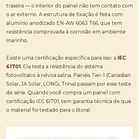
traseira — o interior do painel não tem contato com
o ar externo. A estrutura de fixação é feita com
alumínio anodizado EN-AW 6063 T66, que tem
resistência comprovada à corrosão em ambiente
marinho.
Existe uma certificação específica para isso: a
IEC
61701
. Ela testa a resistência do sistema
fotovoltaico à névoa salina. Painéis Tier-1 (Canadian
Solar, JA Solar, LONGi, Trina) passam por esse teste
de série. Quando você compra um painel com
certificação IEC 61701, tem garantia técnica de que
o material foi testado para o litoral.