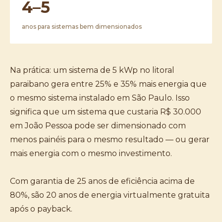
4–5
anos para sistemas bem dimensionados
Na prática: um sistema de 5 kWp no litoral
paraibano gera entre 25% e 35% mais energia que
o mesmo sistema instalado em São Paulo. Isso
significa que um sistema que custaria R$ 30.000
em João Pessoa pode ser dimensionado com
menos painéis para o mesmo resultado — ou gerar
mais energia com o mesmo investimento.
Com garantia de 25 anos de eficiência acima de
80%, são 20 anos de energia virtualmente gratuita
após o payback.