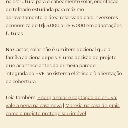
na estrutura para o cabeamento solar, orientação
do telhado estudada para máximo
aproveitamento, e área reservada para inversores
economiza de R$ 3.000 a R$ 8.000 em adaptações
futuras.
Na Cactos, solar não é um item opcional que a
família adiciona depois. É uma decisão de projeto
que acontece antes da primeira parede —
integrada ao EVF, ao sistema elétrico e à orientação
da cobertura.
Leia também:
Energia solar e captação de chuva:
vale a pena na casa nova
|
Maresia na casa de praia:
como o projeto protege seu imóvel