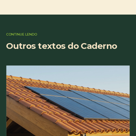
CONTINUE LENDO
Outros textos do Caderno