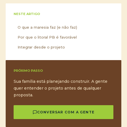
NESTE ARTIGO
O que a maresia faz (e não faz)
Por que o litoral PB é favorável
Integrar desde o projeto
PRÓXIMO PASSO
Sua família está planejando construir. A gente
quer entender o projeto antes de qualquer
proposta.
CONVERSAR COM A GENTE