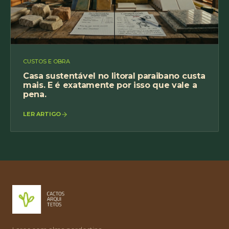
CUSTOS E OBRA
Casa sustentável no litoral paraibano custa
mais. E é exatamente por isso que vale a
pena.
LER ARTIGO