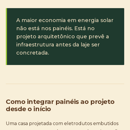
A maior economia em energia solar
não está nos painéis. Está no
projeto arquitetônico que prevê a
infraestrutura antes da laje ser
concretada.
Como integrar painéis ao projeto
desde o início
Uma casa projetada com eletrodutos embutidos