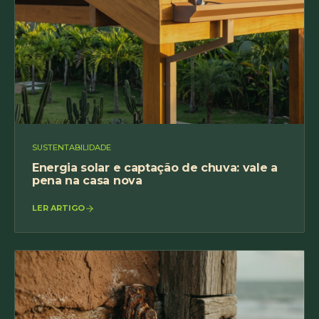
SUSTENTABILIDADE
Energia solar e captação de chuva: vale a
pena na casa nova
LER ARTIGO