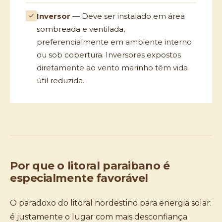
Inversor
— Deve ser instalado em área
sombreada e ventilada,
preferencialmente em ambiente interno
ou sob cobertura. Inversores expostos
diretamente ao vento marinho têm vida
útil reduzida.
Por que o litoral paraibano é
especialmente favorável
O paradoxo do litoral nordestino para energia solar:
é justamente o lugar com mais desconfiança