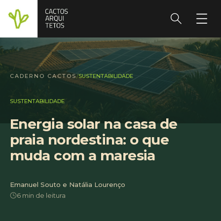
CADERNO CACTOS
/
SUSTENTABILIDADE
SUSTENTABILIDADE
Energia solar na casa de
praia nordestina: o que
muda com a maresia
Emanuel Souto e Natália Lourenço
6 min de leitura