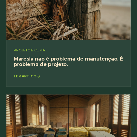
PROJETO E CLIMA
Maresia não é problema de manutenção. É
problema de projeto.
LER ARTIGO