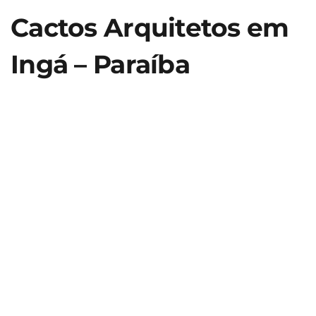
Cactos Arquitetos em
Ingá – Paraíba