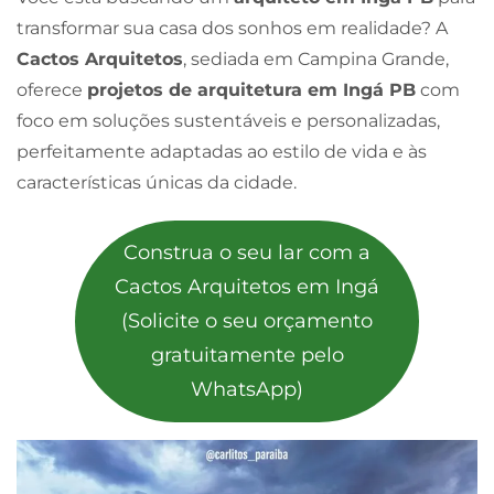
transformar sua casa dos sonhos em realidade? A
Cactos Arquitetos
, sediada em Campina Grande,
oferece
projetos de arquitetura em Ingá PB
com
foco em soluções sustentáveis e personalizadas,
perfeitamente adaptadas ao estilo de vida e às
características únicas da cidade.
Construa o seu lar com a
Cactos Arquitetos em Ingá
(Solicite o seu orçamento
gratuitamente pelo
WhatsApp)