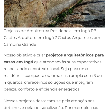
Projetos de Arquitetura Residencial em Ingá PB –
Cactos Arquiteto em Ingá 7 Cactos Arquitetos em
Campina Grande
Nosso objetivo é criar
projetos arquitetônicos para
casas em Ingá
que atendam às suas expectativas,
respeitando o contexto local. Seja para uma
residência compacta ou uma casa ampla com 3 ou
4 quartos, oferecemos soluções que integram
beleza, conforto e eficiência energética.
Nossos projetos destacam-se pela atenção aos
detalhes e pela personalização. Por exemplo, para