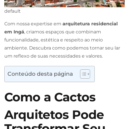
default
Com nossa expertise em
arquitetura residencial
em Ingá
, criamos espaços que combinam
funcionalidade, estética e respeito ao meio
ambiente. Descubra como podemos tornar seu lar
um reflexo de suas necessidades e valores.
Conteúdo desta página
Como a Cactos
Arquitetos Pode
Transformar Seu