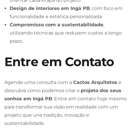
orientar cada etapa do projeto.
Design de interiores em Ingá PB
, com foco em
funcionalidade e estética personalizada.
Compromisso com a sustentabilidade
,
utilizando técnicas que reduzem custos a longo
prazo.
Entre em Contato
Agende uma consulta com a
Cactos Arquitetos
e
descubra como podemos criar o
projeto dos seus
sonhos em Ingá PB
. Entre em contato hoje mesmo
para transformar sua visão em realidade com um
projeto que une tradição, inovação e
sustentabilidade.