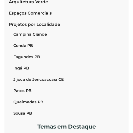
Arquitetura Verde
Espaços Comerciais
Projetos por Localidade
Campina Grande
Conde PB
Fagundes PB
Ingá PB
Jijoca de Jericoacoara CE
Patos PB
Queimadas PB
Sousa PB
Temas em Destaque