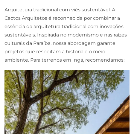
Arquitetura tradicional com viés sustentável: A
Cactos Arquitetos é reconhecida por combinar a
essência da arquitetura tradicional com inovações
sustentáveis. Inspirada no modernismo e nas raízes
culturais da Paraíba, nossa abordagem garante
projetos que respeitam a história e o meio
ambiente. Para terrenos em Ingá, recomendamos: