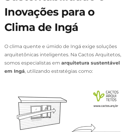
Inovações para o
Clima de Ingá
O clima quente e úmido de Ingá exige soluções
arquitetônicas inteligentes. Na Cactos Arquitetos,
somos especialistas em
arquitetura sustentável
em Ingá
, utilizando estratégias como: