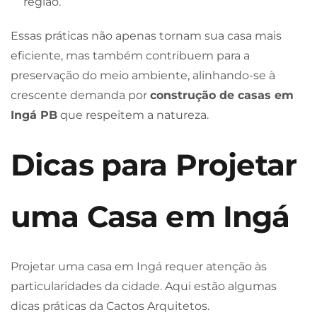
região.
Essas práticas não apenas tornam sua casa mais
eficiente, mas também contribuem para a
preservação do meio ambiente, alinhando-se à
crescente demanda por
construção de casas em
Ingá PB
que respeitem a natureza.
Dicas para Projetar
uma Casa em Ingá
Projetar uma casa em Ingá requer atenção às
particularidades da cidade. Aqui estão algumas
dicas práticas da Cactos Arquitetos.