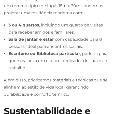
um terreno típico de Ingá (15m x 30m), podemos
projetar uma residência moderna com:
3 ou 4 quartos
, incluindo um quarto de visitas
para receber amigos e familiares.
Sala de jantar e estar
com capacidade para 8
pessoas, ideal para encontros sociais.
Escritório ou Biblioteca particular
, perfeita para
quem valoriza um espaço dedicado à leitura e ao
trabalho.
Além disso, priorizamos materiais e técnicas que se
alinhem ao estilo de vida local, garantindo
durabilidade e conforto térmico.
Sustentabilidade e