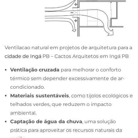
Ventilacao natural em projetos de arquitetura para a
cidade de Ingá
PB – Cactos Arquitetos em Ingá PB
Ventilação cruzada
para melhorar o conforto
térmico sem depender excessivamente de ar-
condicionado.
Materiais sustentáveis
, como tijolos ecológicos e
telhados verdes, que reduzem o impacto
ambiental.
Captação de água da chuva
, uma solução
prática para aproveitar os recursos naturais da