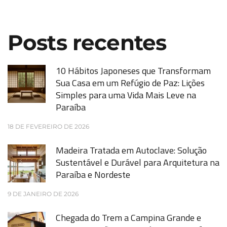
Posts recentes
10 Hábitos Japoneses que Transformam
Sua Casa em um Refúgio de Paz: Lições
Simples para uma Vida Mais Leve na
Paraíba
18 DE FEVEREIRO DE 2026
Madeira Tratada em Autoclave: Solução
Sustentável e Durável para Arquitetura na
Paraíba e Nordeste
9 DE JANEIRO DE 2026
Chegada do Trem a Campina Grande e