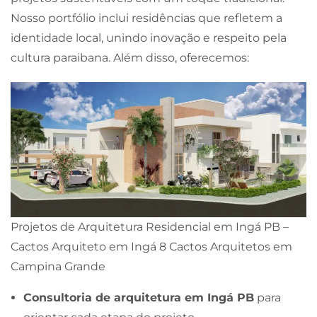
Nosso portfólio inclui residências que refletem a
identidade local, unindo inovação e respeito pela
cultura paraibana. Além disso, oferecemos:
Projetos de Arquitetura Residencial em Ingá PB –
Cactos Arquiteto em Ingá 8 Cactos Arquitetos em
Campina Grande
Consultoria de arquitetura em Ingá PB
para