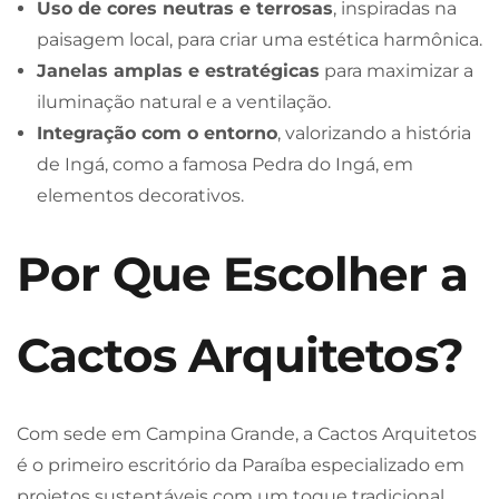
Uso de cores neutras e terrosas
, inspiradas na
paisagem local, para criar uma estética harmônica.
Janelas amplas e estratégicas
para maximizar a
iluminação natural e a ventilação.
Integração com o entorno
, valorizando a história
de Ingá, como a famosa Pedra do Ingá, em
elementos decorativos.
Por Que Escolher a
Cactos Arquitetos?
Com sede em Campina Grande, a Cactos Arquitetos
é o primeiro escritório da Paraíba especializado em
projetos sustentáveis com um toque tradicional.