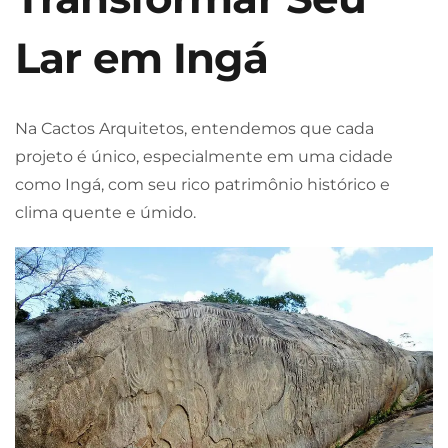
Lar em Ingá
Na Cactos Arquitetos, entendemos que cada
projeto é único, especialmente em uma cidade
como Ingá, com seu rico patrimônio histórico e
clima quente e úmido.