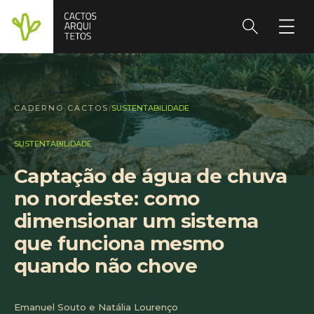
CADERNO CACTOS
/
SUSTENTABILIDADE
SUSTENTABILIDADE
Captação de água de chuva
no nordeste: como
dimensionar um sistema
que funciona mesmo
quando não chove
Emanuel Souto e Natália Lourenço