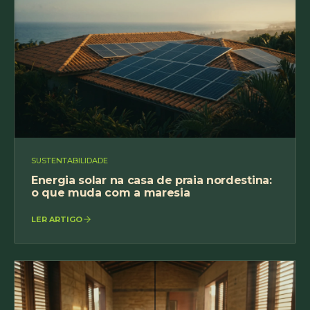
SUSTENTABILIDADE
Energia solar na casa de praia nordestina:
o que muda com a maresia
LER ARTIGO