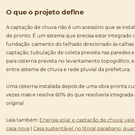
O que o projeto define
A captação de chuva não é um acessório que se instal
de pronto. É um sistema que precisa estar integrado 
fundação: caimento do telhado direcionado às calhas
captação, tubulação de coleta prevista nas paredes e l
para cisterna prevista no levantamento topográfico, 
entre sistema de chuva e rede pluvial da prefeitura.
Uma cisterna instalada depois de uma obra pronta cus
vezes mais e resolve 60% do que resolveria integrada 
original.
Leia também:
Energia solar e captação de chuva: vale
casa nova
|
Casa sustentável no litoral paraibano: qua