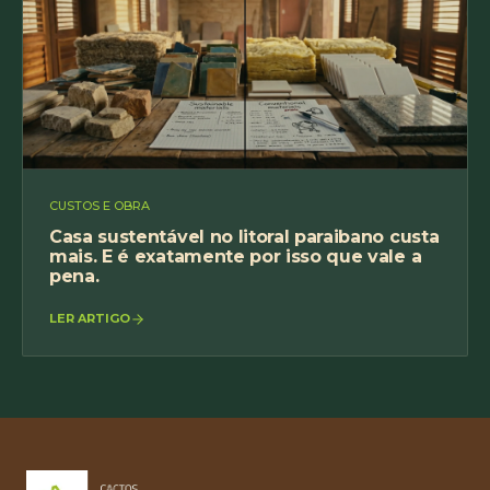
CUSTOS E OBRA
Casa sustentável no litoral paraibano custa
mais. E é exatamente por isso que vale a
pena.
LER ARTIGO