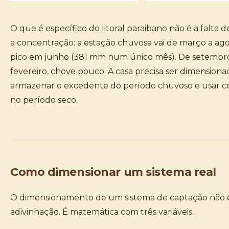
O que é específico do litoral paraibano não é a falta d
a concentração: a estação chuvosa vai de março a ag
pico em junho (381 mm num único mês). De setembr
fevereiro, chove pouco. A casa precisa ser dimensiona
armazenar o excedente do período chuvoso e usar co
no período seco.
Como dimensionar um sistema real
O dimensionamento de um sistema de captação não 
adivinhação. É matemática com três variáveis.