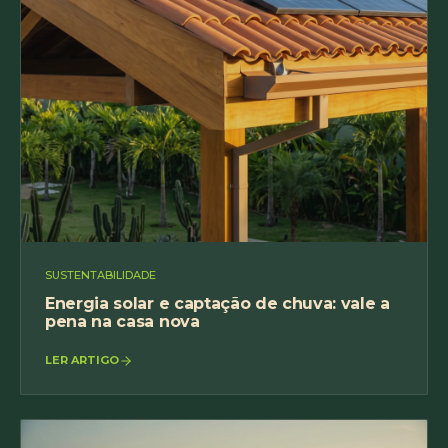
SUSTENTABILIDADE
Energia solar e captação de chuva: vale a
pena na casa nova
LER ARTIGO