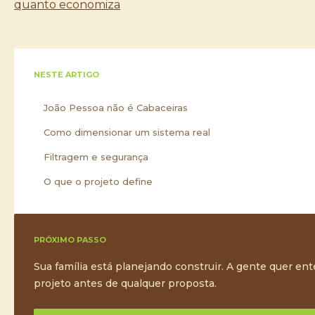
quanto economiza
NESTE ARTIGO
João Pessoa não é Cabaceiras
Como dimensionar um sistema real
Filtragem e segurança
O que o projeto define
PRÓXIMO PASSO
Sua família está planejando construir. A gente quer en
projeto antes de qualquer proposta.