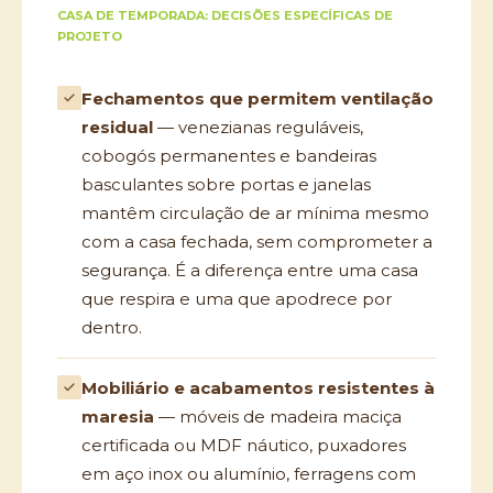
CASA DE TEMPORADA: DECISÕES ESPECÍFICAS DE
PROJETO
Fechamentos que permitem ventilação
residual
— venezianas reguláveis,
cobogós permanentes e bandeiras
basculantes sobre portas e janelas
mantêm circulação de ar mínima mesmo
com a casa fechada, sem comprometer a
segurança. É a diferença entre uma casa
que respira e uma que apodrece por
dentro.
Mobiliário e acabamentos resistentes à
maresia
— móveis de madeira maciça
certificada ou MDF náutico, puxadores
em aço inox ou alumínio, ferragens com