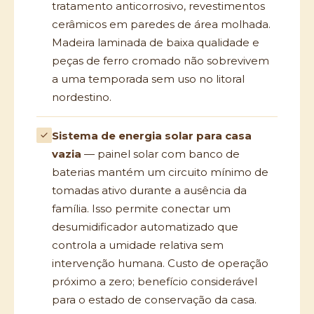
tratamento anticorrosivo, revestimentos
cerâmicos em paredes de área molhada.
Madeira laminada de baixa qualidade e
peças de ferro cromado não sobrevivem
a uma temporada sem uso no litoral
nordestino.
Sistema de energia solar para casa
vazia
— painel solar com banco de
baterias mantém um circuito mínimo de
tomadas ativo durante a ausência da
família. Isso permite conectar um
desumidificador automatizado que
controla a umidade relativa sem
intervenção humana. Custo de operação
próximo a zero; benefício considerável
para o estado de conservação da casa.