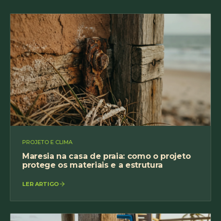
PROJETO E CLIMA
Maresia na casa de praia: como o projeto
protege os materiais e a estrutura
LER ARTIGO