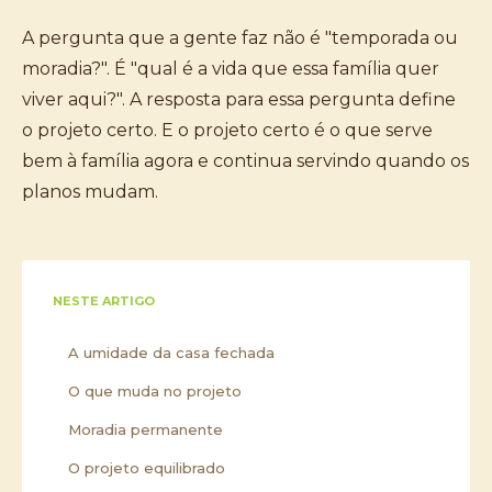
A pergunta que a gente faz não é "temporada ou
moradia?". É "qual é a vida que essa família quer
viver aqui?". A resposta para essa pergunta define
o projeto certo. E o projeto certo é o que serve
bem à família agora e continua servindo quando os
planos mudam.
NESTE ARTIGO
A umidade da casa fechada
O que muda no projeto
Moradia permanente
O projeto equilibrado