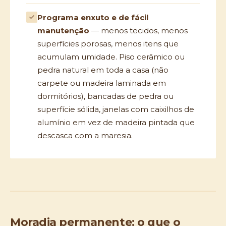
Programa enxuto e de fácil
manutenção
— menos tecidos, menos
superfícies porosas, menos itens que
acumulam umidade. Piso cerâmico ou
pedra natural em toda a casa (não
carpete ou madeira laminada em
dormitórios), bancadas de pedra ou
superfície sólida, janelas com caixilhos de
alumínio em vez de madeira pintada que
descasca com a maresia.
Moradia permanente: o que o