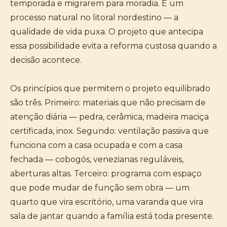
temporada e migrarem para moradia. É um
processo natural no litoral nordestino — a
qualidade de vida puxa. O projeto que antecipa
essa possibilidade evita a reforma custosa quando a
decisão acontece.
Os princípios que permitem o projeto equilibrado
são três. Primeiro: materiais que não precisam de
atenção diária — pedra, cerâmica, madeira maciça
certificada, inox. Segundo: ventilação passiva que
funciona com a casa ocupada e com a casa
fechada — cobogós, venezianas reguláveis,
aberturas altas. Terceiro: programa com espaço
que pode mudar de função sem obra — um
quarto que vira escritório, uma varanda que vira
sala de jantar quando a família está toda presente.