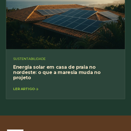
SUSTENTABILIDADE
Energia solar em casa de praia no
nordeste: o que a maresia muda no
projeto
LER ARTIGO