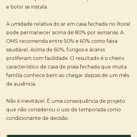
e bolor se instala.
A umidade relativa do ar em casa fechada no litoral
pode permanecer acima de 80% por semanas. A
OMS recomenda entre 50% e 60% como faixa
saudável. Acima de 60%, fungos e ácaros
proliferam com facilidade. O resultado é o cheiro
característico de casa de praia fechada que muita
família conhece bem ao chegar depois de um mês
de ausência.
Não é inevitável. É uma consequência de projeto
que não considerou o uso de temporada como
condicionante de decisão.