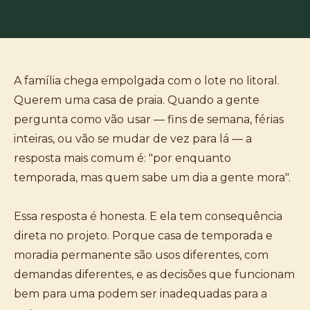
A família chega empolgada com o lote no litoral.
Querem uma casa de praia. Quando a gente
pergunta como vão usar — fins de semana, férias
inteiras, ou vão se mudar de vez para lá — a
resposta mais comum é: "por enquanto
temporada, mas quem sabe um dia a gente mora".
Essa resposta é honesta. E ela tem consequência
direta no projeto. Porque casa de temporada e
moradia permanente são usos diferentes, com
demandas diferentes, e as decisões que funcionam
bem para uma podem ser inadequadas para a