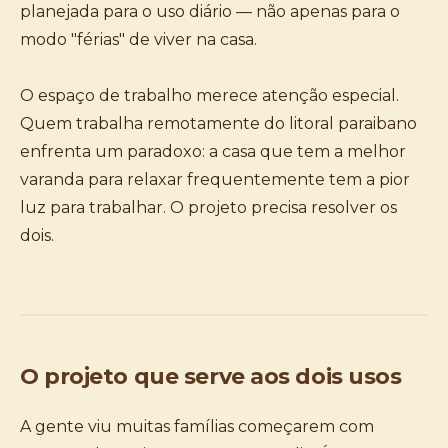
planejada para o uso diário — não apenas para o
modo "férias" de viver na casa.
O espaço de trabalho merece atenção especial.
Quem trabalha remotamente do litoral paraibano
enfrenta um paradoxo: a casa que tem a melhor
varanda para relaxar frequentemente tem a pior
luz para trabalhar. O projeto precisa resolver os
dois.
O projeto que serve aos dois usos
A gente viu muitas famílias começarem com