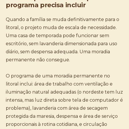
programa precisa incluir
Quando a família se muda definitivamente para o
litoral, o projeto muda de escala de necessidade.
Uma casa de temporada pode funcionar sem
escritório, sem lavanderia dimensionada para uso
diário, sem despensa adequada. Uma moradia
permanente não consegue.
O programa de uma moradia permanente no
litoral inclui: área de trabalho com ventilação e
iluminação natural adequadas (o nordeste tem luz
intensa, mas luz direta sobre tela de computador é
problema), lavanderia com área de secagem
protegida da maresia, despensa e área de serviço
proporcionais à rotina cotidiana, e circulação