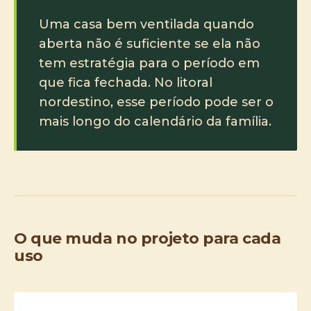
Uma casa bem ventilada quando
aberta não é suficiente se ela não
tem estratégia para o período em
que fica fechada. No litoral
nordestino, esse período pode ser o
mais longo do calendário da família.
O que muda no projeto para cada
uso