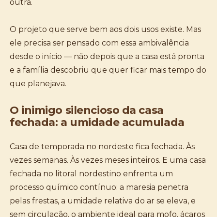
outra.
O projeto que serve bem aos dois usos existe. Mas
ele precisa ser pensado com essa ambivalência
desde o início — não depois que a casa está pronta
e a família descobriu que quer ficar mais tempo do
que planejava.
O inimigo silencioso da casa
fechada: a umidade acumulada
Casa de temporada no nordeste fica fechada. Às
vezes semanas. Às vezes meses inteiros. E uma casa
fechada no litoral nordestino enfrenta um
processo químico contínuo: a maresia penetra
pelas frestas, a umidade relativa do ar se eleva, e
sem circulação, o ambiente ideal para mofo, ácaros