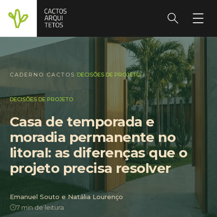
CADERNO CACTOS
/
DECISÕES DE PROJETO
DECISÕES DE PROJETO
Casa de temporada e
moradia permanente no
litoral: as diferenças que o
projeto precisa resolver
Emanuel Souto e Natália Lourenço
7 min de leitura