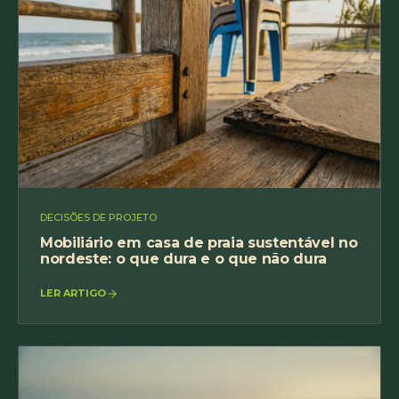
DECISÕES DE PROJETO
Mobiliário em casa de praia sustentável no
nordeste: o que dura e o que não dura
LER ARTIGO