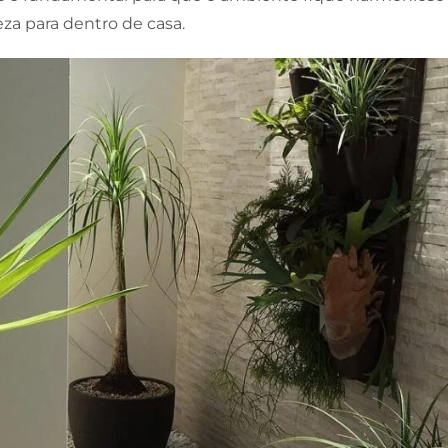
za para dentro de casa.