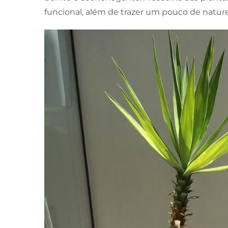
funcional, além de trazer um pouco de nature