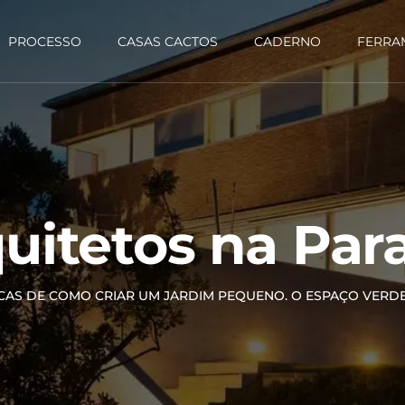
PROCESSO
CASAS CACTOS
CADERNO
FERRA
uitetos na Par
ICAS DE COMO CRIAR UM JARDIM PEQUENO. O ESPAÇO VER