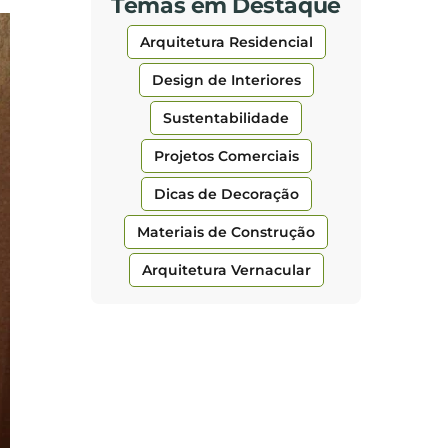
Temas em Destaque
Arquitetura Residencial
Design de Interiores
Sustentabilidade
Projetos Comerciais
Dicas de Decoração
Materiais de Construção
Arquitetura Vernacular