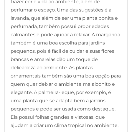
trazer cor e vida ao ambiente, além de
perfumar o espaço. Uma das sugestões é a
lavanda, que além de ser uma planta bonita e
perfumada, também possui propriedades
calmantes e pode ajudar a relaxar. A margarida
também é uma boa escolha para jardins
pequenos, pois é fácil de cuidar e suas flores
brancas e amarelas dão um toque de
delicadeza ao ambiente. As plantas
ornamentais também são uma boa opção para
quem quer deixar o ambiente mais bonito e
elegante. A palmeira-leque, por exemplo, é
uma planta que se adapta bem a jardins
pequenos e pode ser usada como destaque.
Ela possui folhas grandes e vistosas, que
ajudam a criar um clima tropical no ambiente.