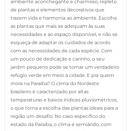
ambiente aconchegante e charmoso, repleto
de plantas e elementos decorativos que
trazem vida e harmonia ao ambiente. Escolha
as plantas que mais se adequam às suas
necessidades e ao espaço disponível, e não se
esqueça de adaptar os cuidados de acordo
com as necessidades de cada espécie. Com
um pouco de dedicação e carinho, o seu
jardim pequeno pode se tornar um verdadeiro
refúgio verde em meio à cidade. E pra quem
mora na Paraíba? O clima do Nordeste
brasileiro é caracterizado por altas
temperaturas e baixos índices pluviométricos,
o que torna a escolha das plantas ideais para a
região um desafio. No caso específico do
estado da Paraíba, o clima é semiárido, com