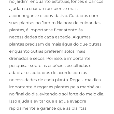
no jardim, enquanto estátuas, fontes e bancos
ajudam a criar um ambiente mais
aconchegante e convidativo. Cuidados com
suas plantas no Jardim Na hora de cuidar das
plantas, é importante ficar atento às
necessidades de cada espécie. Algumas
plantas precisam de mais água do que outras,
enquanto outras preferem solos mais
drenados e secos. Por isso, é importante
pesquisar sobre as espécies escolhidas e
adaptar os cuidados de acordo com as
necessidades de cada planta. Rega Uma dica
importante é regar as plantas pela manhã ou
no final do dia, evitando o sol forte do meio dia.
Isso ajuda a evitar que a água evapore
rapidamente e garante que as plantas