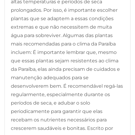
altas temperaturas e períodos de seca
prolongados. Por isso, é importante escolher
plantas que se adaptem a essas condições
extremas e que não necessitem de muita
água para sobreviver. Algumas das plantas
mais recomendadas para o clima da Paraíba
incluem: É importante lembrar que, mesmo
que essas plantas sejam resistentes ao clima
da Paraíba, elas ainda precisam de cuidados e
manutenção adequados para se
desenvolverem bem. É recomendável regá-las
regularmente, especialmente durante os
períodos de seca, e adubar o solo
periodicamente para garantir que elas
recebam os nutrientes necessários para
crescerem saudáveis e bonitas. Escrito por