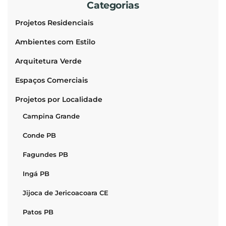
Categorias
Projetos Residenciais
Ambientes com Estilo
Arquitetura Verde
Espaços Comerciais
Projetos por Localidade
Campina Grande
Conde PB
Fagundes PB
Ingá PB
Jijoca de Jericoacoara CE
Patos PB