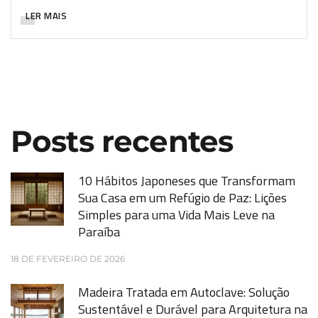
LER MAIS
Posts recentes
10 Hábitos Japoneses que Transformam
Sua Casa em um Refúgio de Paz: Lições
Simples para uma Vida Mais Leve na
Paraíba
18 DE FEVEREIRO DE 2026
Madeira Tratada em Autoclave: Solução
Sustentável e Durável para Arquitetura na