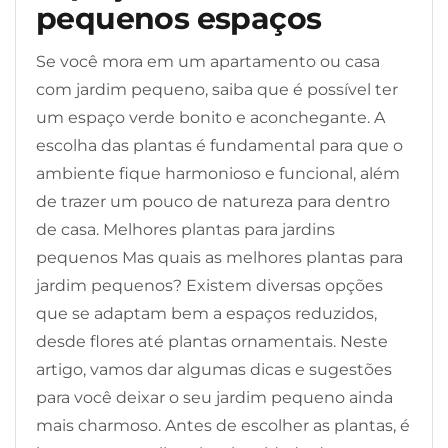
pequenos espaços
Se você mora em um apartamento ou casa
com jardim pequeno, saiba que é possível ter
um espaço verde bonito e aconchegante. A
escolha das plantas é fundamental para que o
ambiente fique harmonioso e funcional, além
de trazer um pouco de natureza para dentro
de casa. Melhores plantas para jardins
pequenos Mas quais as melhores plantas para
jardim pequenos? Existem diversas opções
que se adaptam bem a espaços reduzidos,
desde flores até plantas ornamentais. Neste
artigo, vamos dar algumas dicas e sugestões
para você deixar o seu jardim pequeno ainda
mais charmoso. Antes de escolher as plantas, é