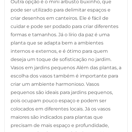
Outra opção é o mini arbusto buxinho, que
pode ser utilizado para delimitar espaços e
criar desenhos em canteiros. Ele é fácil de
cuidar e pode ser podado para criar diferentes
formas e tamanhos. Já o lírio da paz é uma
planta que se adapta bem a ambientes
internos e externos, e é ótimo para quem
deseja um toque de sofisticação no jardim.
Vasos em jardins pequenos Além das plantas, a
escolha dos vasos também é importante para
criar um ambiente harmonioso. Vasos
pequenos são ideais para jardins pequenos,
pois ocupam pouco espaço e podem ser
colocados em diferentes locais. Já os vasos
maiores são indicados para plantas que
precisam de mais espaço e profundidade,