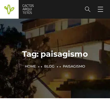
Tag:
paisagismo
HOME
BLOG
PAISAGISMO