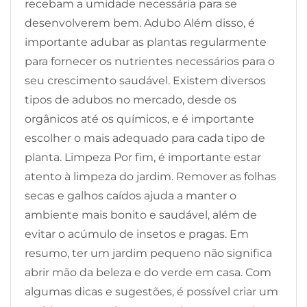
recebam a umidade necessária para se
desenvolverem bem. Adubo Além disso, é
importante adubar as plantas regularmente
para fornecer os nutrientes necessários para o
seu crescimento saudável. Existem diversos
tipos de adubos no mercado, desde os
orgânicos até os químicos, e é importante
escolher o mais adequado para cada tipo de
planta. Limpeza Por fim, é importante estar
atento à limpeza do jardim. Remover as folhas
secas e galhos caídos ajuda a manter o
ambiente mais bonito e saudável, além de
evitar o acúmulo de insetos e pragas. Em
resumo, ter um jardim pequeno não significa
abrir mão da beleza e do verde em casa. Com
algumas dicas e sugestões, é possível criar um