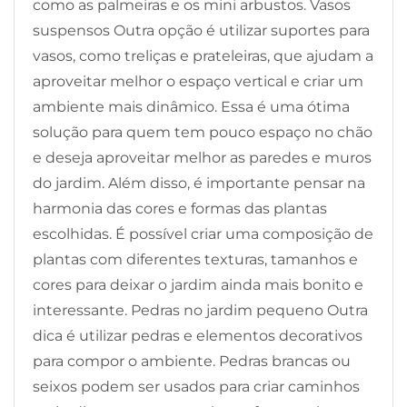
como as palmeiras e os mini arbustos. Vasos
suspensos Outra opção é utilizar suportes para
vasos, como treliças e prateleiras, que ajudam a
aproveitar melhor o espaço vertical e criar um
ambiente mais dinâmico. Essa é uma ótima
solução para quem tem pouco espaço no chão
e deseja aproveitar melhor as paredes e muros
do jardim. Além disso, é importante pensar na
harmonia das cores e formas das plantas
escolhidas. É possível criar uma composição de
plantas com diferentes texturas, tamanhos e
cores para deixar o jardim ainda mais bonito e
interessante. Pedras no jardim pequeno Outra
dica é utilizar pedras e elementos decorativos
para compor o ambiente. Pedras brancas ou
seixos podem ser usados para criar caminhos