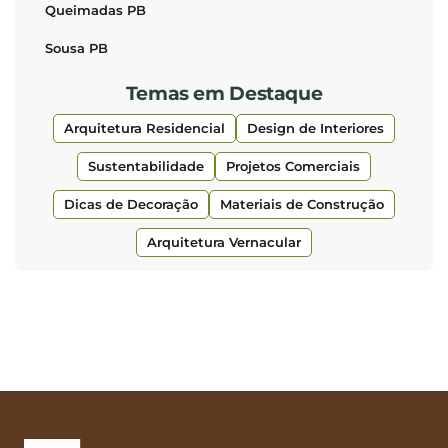
Queimadas PB
Sousa PB
Temas em Destaque
Arquitetura Residencial
Design de Interiores
Sustentabilidade
Projetos Comerciais
Dicas de Decoração
Materiais de Construção
Arquitetura Vernacular