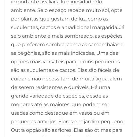
importante avaliar a luminosidade do
ambiente. Se o espaço recebe muito sol, opte
por plantas que gostam de luz, como as
suculentas, cactos e a tradicional margarida. Já
se o ambiente é mais sombreado, as espécies
que preferem sombra, como as samambaias e
as begônias, são as mais indicadas. Uma das
opções mais versáteis para jardins pequenos
são as suculentas e cactos. Elas são fáceis de
cuidar e não necessitam de muita água, além
de serem resistentes e duráveis. Há uma
grande variedade de espécies, desde as
menores até as maiores, que podem ser
usadas como destaque em vasos ou em
pequenos arranjos. Flores em jardim pequeno
Outra opção são as flores. Elas são ótimas para