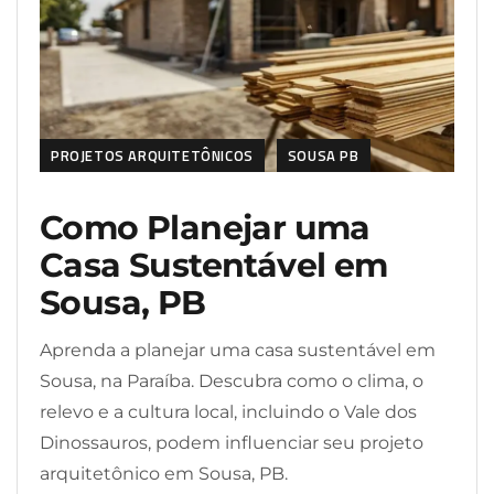
PROJETOS ARQUITETÔNICOS
SOUSA PB
Como Planejar uma
Casa Sustentável em
Sousa, PB
Aprenda a planejar uma casa sustentável em
Sousa, na Paraíba. Descubra como o clima, o
relevo e a cultura local, incluindo o Vale dos
Dinossauros, podem influenciar seu projeto
arquitetônico em Sousa, PB.