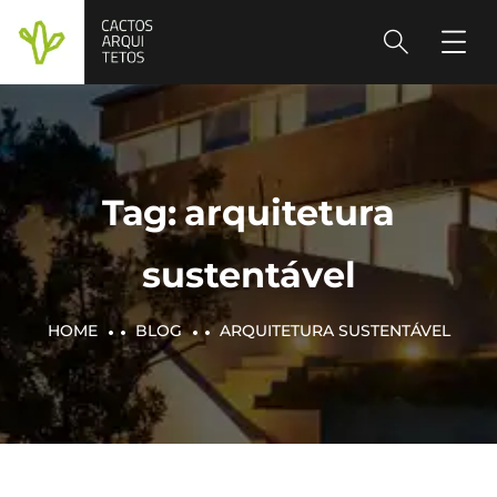
Tag:
arquitetura
sustentável
HOME
BLOG
ARQUITETURA SUSTENTÁVEL