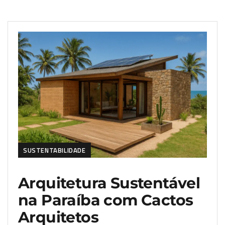
SUSTENTABILIDADE
Arquitetura Sustentável
na Paraíba com Cactos
Arquitetos