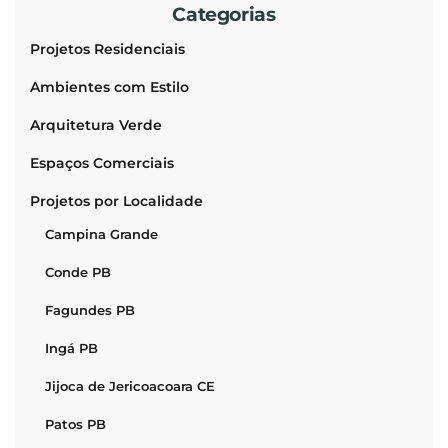
Categorias
Projetos Residenciais
Ambientes com Estilo
Arquitetura Verde
Espaços Comerciais
Projetos por Localidade
Campina Grande
Conde PB
Fagundes PB
Ingá PB
Jijoca de Jericoacoara CE
Patos PB