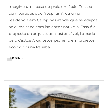
Imagine uma casa de praia em João Pessoa
com paredes que “respiram”, ou uma
residência em Campina Grande que se adapta
ao clima seco com isolantes naturais. Essa é a
proposta da arquitetura sustentável, liderada
pelo Cactos Arquitetos, pioneiro em projetos
ecológicos na Paraíba.
LER MAIS