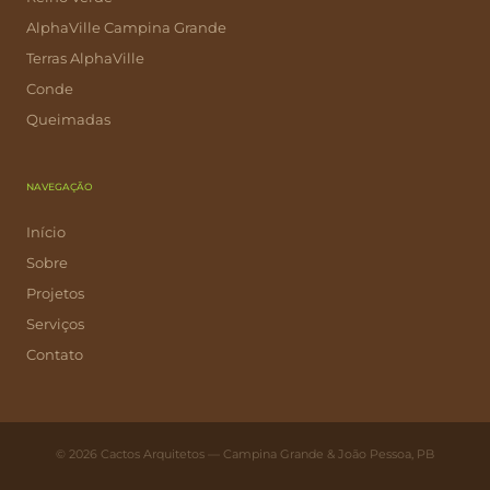
AlphaVille Campina Grande
Terras AlphaVille
Conde
Queimadas
NAVEGAÇÃO
Início
Sobre
Projetos
Serviços
Contato
© 2026 Cactos Arquitetos — Campina Grande & João Pessoa, PB