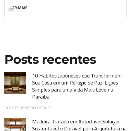
LER MAIS
Posts recentes
10 Hábitos Japoneses que Transformam
Sua Casa em um Refúgio de Paz: Lições
Simples para uma Vida Mais Leve na
Paraíba
18 DE FEVEREIRO DE 2026
Madeira Tratada em Autoclave: Solução
Sustentável e Durável para Arquitetura na