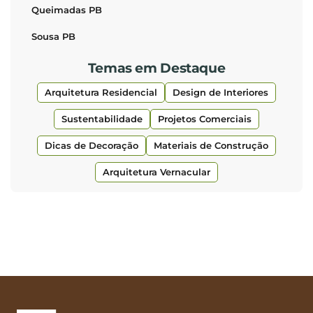
Queimadas PB
Sousa PB
Temas em Destaque
Arquitetura Residencial
Design de Interiores
Sustentabilidade
Projetos Comerciais
Dicas de Decoração
Materiais de Construção
Arquitetura Vernacular