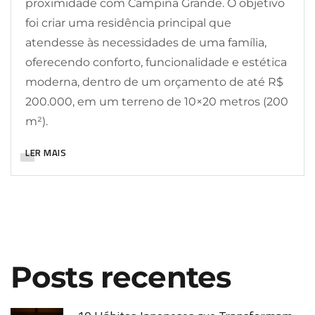
proximidade com Campina Grande. O objetivo
foi criar uma residência principal que
atendesse às necessidades de uma família,
oferecendo conforto, funcionalidade e estética
moderna, dentro de um orçamento de até R$
200.000, em um terreno de 10×20 metros (200
m²).
LER MAIS
Posts recentes