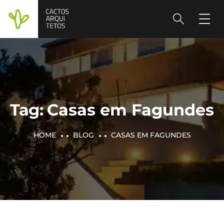
Tag:
Casas em Fagundes
HOME
BLOG
CASAS EM FAGUNDES