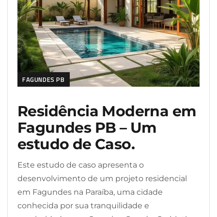
FAGUNDES PB
Residência Moderna em
Fagundes PB – Um
estudo de Caso.
Este estudo de caso apresenta o
desenvolvimento de um projeto residencial
em Fagundes na Paraíba, uma cidade
conhecida por sua tranquilidade e