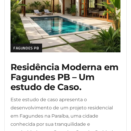
FAGUNDES PB
Residência Moderna em
Fagundes PB – Um
estudo de Caso.
Este estudo de caso apresenta o
desenvolvimento de um projeto residencial
em Fagundes na Paraíba, uma cidade
conhecida por sua tranquilidade e