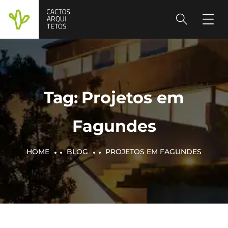
Tag:
Projetos em
Fagundes
HOME
BLOG
PROJETOS EM FAGUNDES