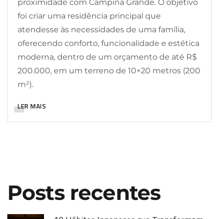
proximidade com Campina Grande. O objetivo
foi criar uma residência principal que
atendesse às necessidades de uma família,
oferecendo conforto, funcionalidade e estética
moderna, dentro de um orçamento de até R$
200.000, em um terreno de 10×20 metros (200
m²).
LER MAIS
Posts recentes