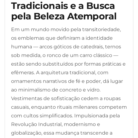
Tradicionais e a Busca
pela Beleza Atemporal
Em um mundo movido pela transitoriedade,
os emblemas que definiram a identidade
humana — arcos góticos de catedrais, ternos
sob medida, o ronco de um carro clássico —
estão sendo substituídos por formas práticas e
efêmeras. A arquitetura tradicional, com
ornamentos narrativos de fé e poder, dá lugar
ao minimalismo de concreto e vidro.
Vestimentas de sofisticação cedem a roupas
casuais, enquanto rituais milenares competem
com cultos simplificados. Impulsionada pela
Revolução Industrial, modernismo e
globalização, essa mudança transcende a