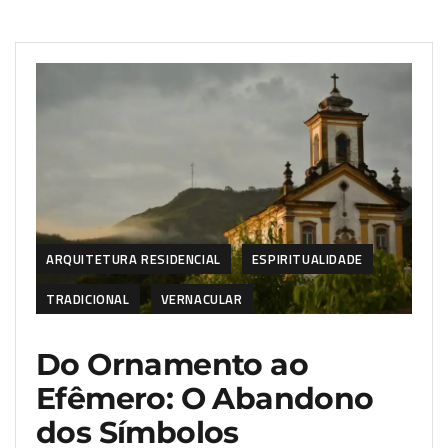
ARQUITETURA RESIDENCIAL
ESPIRITUALIDADE
TRADICIONAL
VERNACULAR
Do Ornamento ao
Efêmero: O Abandono
dos Símbolos