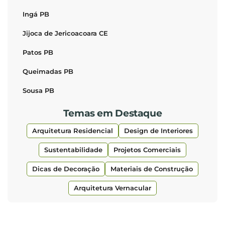
Ingá PB
Jijoca de Jericoacoara CE
Patos PB
Queimadas PB
Sousa PB
Temas em Destaque
Arquitetura Residencial
Design de Interiores
Sustentabilidade
Projetos Comerciais
Dicas de Decoração
Materiais de Construção
Arquitetura Vernacular