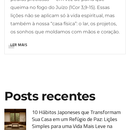
queima no fogo do Juízo (1Cor 3,9-15). Essas
lições não se aplicam só à vida espiritual, mas
também à nossa “casa física”: o lar, os projetos,
os sonhos que moldamos com mãos e coração.
LER MAIS
Posts recentes
10 Hábitos Japoneses que Transformam
Sua Casa em um Refúgio de Paz: Lições
Simples para uma Vida Mais Leve na