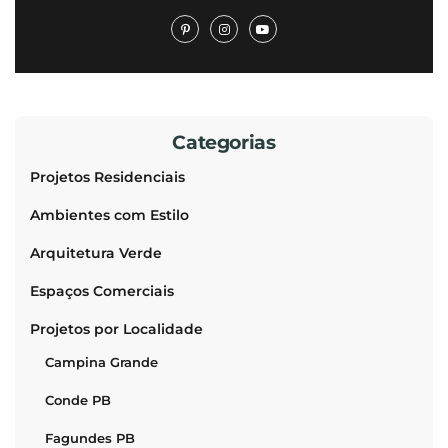
Categorias
Projetos Residenciais
Ambientes com Estilo
Arquitetura Verde
Espaços Comerciais
Projetos por Localidade
Campina Grande
Conde PB
Fagundes PB