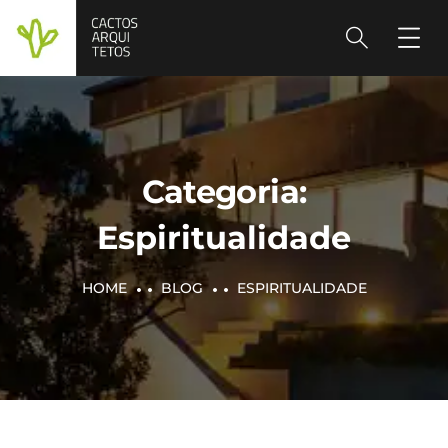
Categoria:
Espiritualidade
HOME
BLOG
ESPIRITUALIDADE