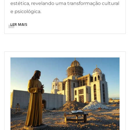
estética, revelando uma transformação cultural
e psicológica.
LER MAIS