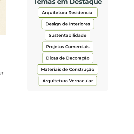
Temas em Destaque
Arquitetura Residencial
Design de Interiores
Sustentabilidade
Projetos Comerciais
Dicas de Decoração
Materiais de Construção
er
Arquitetura Vernacular