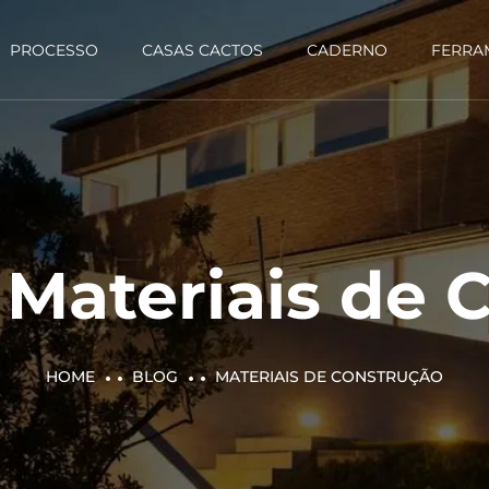
PROCESSO
CASAS CACTOS
CADERNO
FERRA
:
Materiais de 
HOME
BLOG
MATERIAIS DE CONSTRUÇÃO