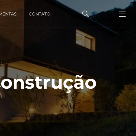
MENTAS
CONTATO
Construção