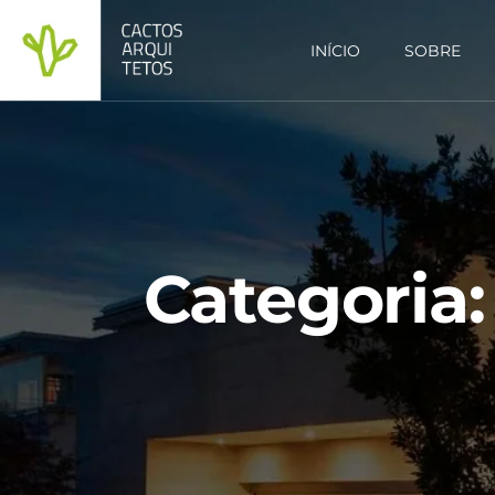
INÍCIO
SOBRE
Categoria