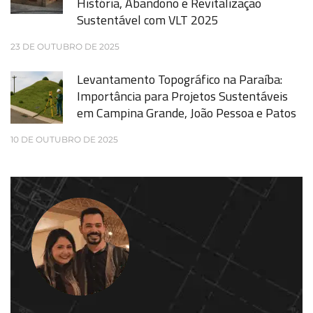
História, Abandono e Revitalização
Sustentável com VLT 2025
23 DE OUTUBRO DE 2025
Levantamento Topográfico na Paraíba:
Importância para Projetos Sustentáveis
em Campina Grande, João Pessoa e Patos
10 DE OUTUBRO DE 2025