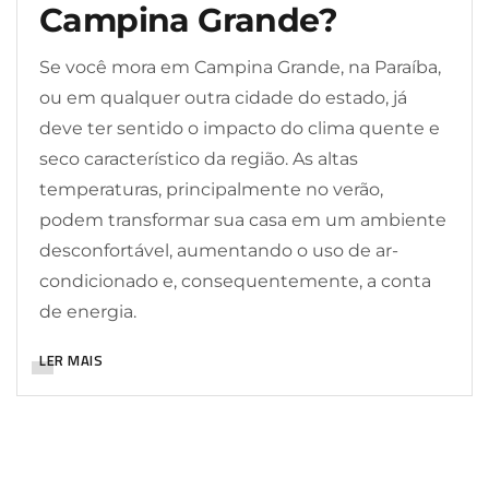
Campina Grande?
Se você mora em Campina Grande, na Paraíba,
ou em qualquer outra cidade do estado, já
deve ter sentido o impacto do clima quente e
seco característico da região. As altas
temperaturas, principalmente no verão,
podem transformar sua casa em um ambiente
desconfortável, aumentando o uso de ar-
condicionado e, consequentemente, a conta
de energia.
LER MAIS