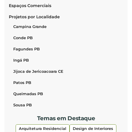
Espaços Comerciais
Projetos por Localidade
Campina Grande
Conde PB
Fagundes PB
Ingá PB
Jijoca de Jericoacoara CE
Patos PB
Queimadas PB
Sousa PB
Temas em Destaque
Arquitetura Residencial
Design de Interiores