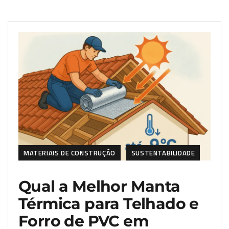
MATERIAIS DE CONSTRUÇÃO
SUSTENTABILIDADE
Qual a Melhor Manta
Térmica para Telhado e
Forro de PVC em